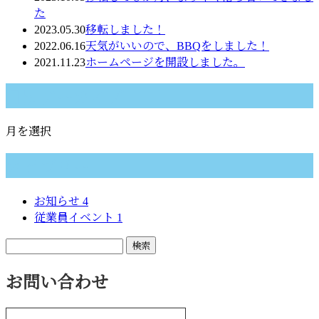
た
2023.05.30
移転しました！
2022.06.16
天気がいいので、BBQをしました！
2021.11.23
ホームページを開設しました。
月別アーカイブ
月を選択
カテゴリー
お知らせ
4
従業員イベント
1
お問い合わせ