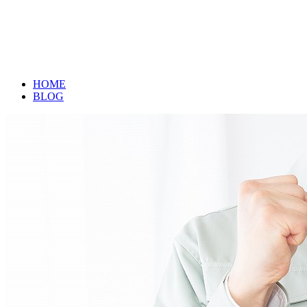
ブログ
メールフォーム
BLOG
HOME
BLOG