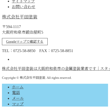
サイトマップ
お問い合わせ
株式会社平田塗装
〒594-1117
大阪府和泉市鍛治屋町5
Googleマップで確認する
TEL：0725-58-8850 FAX：0725-58-8851
株式会社平田塗装は大阪府和泉市の金属塗装業者です｜スタ
Copyright © 株式会社平田塗装. All rights reserved.
ホーム
電話
メール
マップ