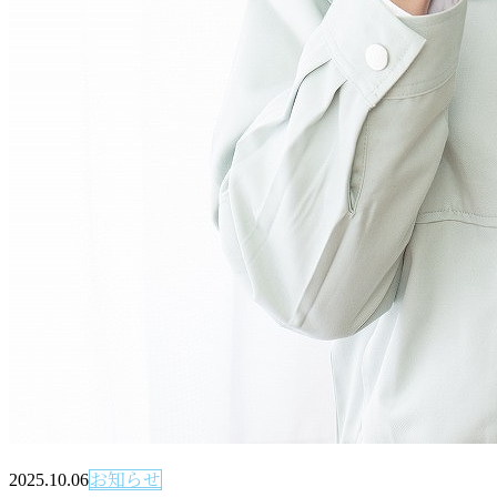
2025.10.06
お知らせ