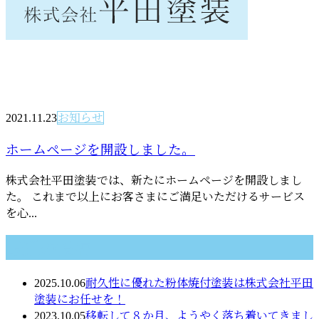
2021.11.23
お知らせ
ホームページを開設しました。
株式会社平田塗装では、新たにホームページを開設しまし
た。 これまで以上にお客さまにご満足いただけるサービス
を心...
最近の投稿
2025.10.06
耐久性に優れた粉体焼付塗装は株式会社平田
塗装にお任せを！
2023.10.05
移転して８か月、ようやく落ち着いてきまし