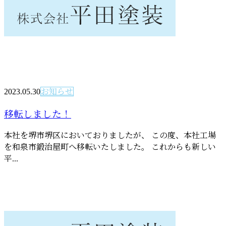
2023.05.30
お知らせ
移転しました！
本社を堺市堺区においておりましたが、 この度、本社工場
を和泉市鍛治屋町へ移転いたしました。 これからも新しい
平...