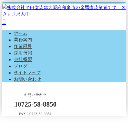
ホーム
業務案内
作業風景
採用情報
会社概要
ブログ
サイトマップ
お問い合わせ
お問い合わせ
0725-58-8850
FAX：0725-58-8851