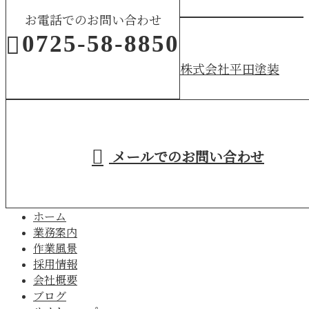
お電話でのお問い合わせ
0725-58-8850
株式会社平田塗装
受付／8：00～16：45
メールでのお問い合わせ
ホーム
業務案内
作業風景
採用情報
会社概要
ブログ